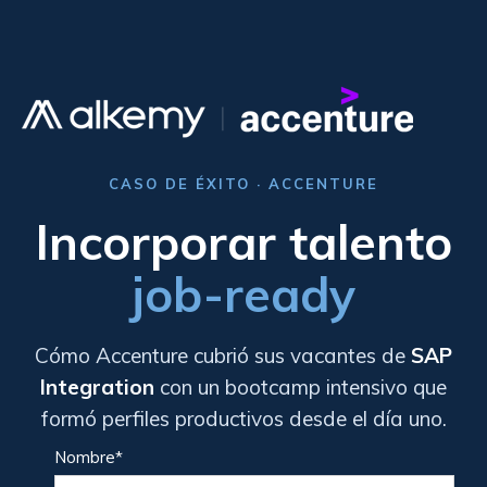
CASO DE ÉXITO · ACCENTURE
Incorporar talento
job-ready
Cómo Accenture cubrió sus vacantes de
SAP
Integration
con un bootcamp intensivo que
formó perfiles productivos desde el día uno.
Nombre
*